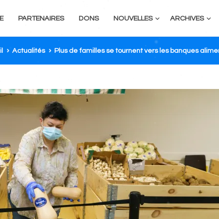
E
PARTENAIRES
DONS
NOUVELLES
ARCHIVES
l
Actualités
Plus de familles se tournent vers les banques alime