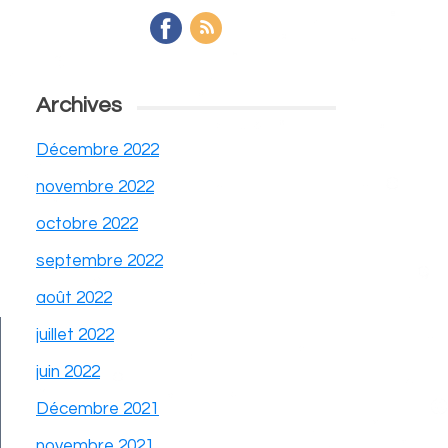
Archives
Décembre 2022
novembre 2022
octobre 2022
septembre 2022
août 2022
juillet 2022
juin 2022
Décembre 2021
novembre 2021