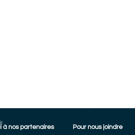
i à nos partenaires
Pour nous joindre