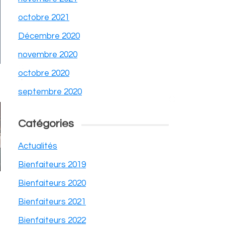
octobre 2021
Décembre 2020
novembre 2020
octobre 2020
septembre 2020
Catégories
Actualités
Bienfaiteurs 2019
Bienfaiteurs 2020
Bienfaiteurs 2021
Bienfaiteurs 2022