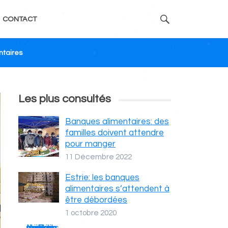
CONTACT
ntaires
Les plus consultés
Banques alimentaires: des
familles doivent attendre
pour manger
11 Décembre 2022
Estrie: les banques
alimentaires s’attendent à
être débordées
1 octobre 2020