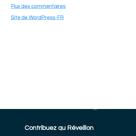
Flux des commentaires
Site de WordPress-FR
Contribuez au Réveillon