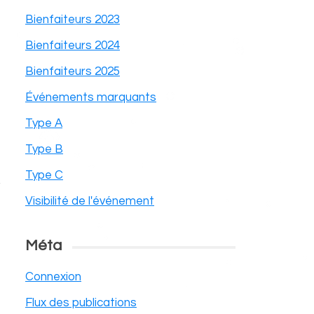
Bienfaiteurs 2023
Bienfaiteurs 2024
Bienfaiteurs 2025
Événements marquants
Type A
Type B
Type C
Visibilité de l'événement
Méta
Connexion
Flux des publications