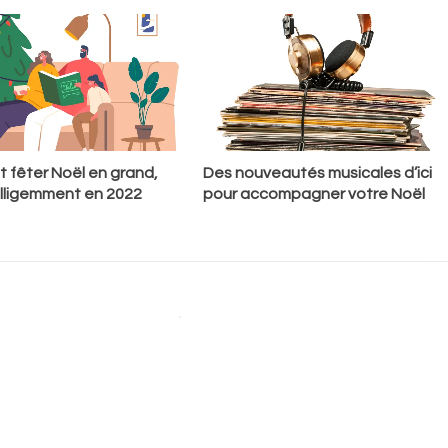
fêter Noël en grand,
Des nouveautés musicales d’ici
elligemment en 2022
pour accompagner votre Noël