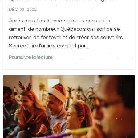
DÉC 09, 2022
Après deux fins d’année loin des gens qu’ils
aiment, de nombreux Québécois ont soif de se
retrouver, de festoyer et de créer des souvenirs.
Source : Lire l'article complet par...
Poursuivre la lecture