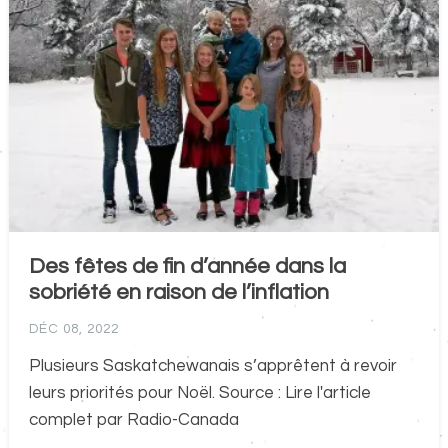
Des fêtes de fin d’année dans la
sobriété en raison de l’inflation
DÉC 08, 2022
Plusieurs Saskatchewanais s’apprêtent à revoir
leurs priorités pour Noël. Source : Lire l'article
complet par Radio-Canada