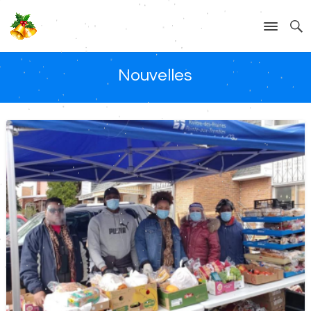
Nouvelles