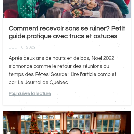
Comment recevoir sans se ruiner? Petit
guide pratique avec trucs et astuces
DÉC 10, 2022
Après deux ans de hauts et de bas, Noël 2022
s’annonce comme le retour des réunions du
temps des Fêtes! Source : Lire l'article complet
par Le Journal de Québec
Poursuivre la lecture