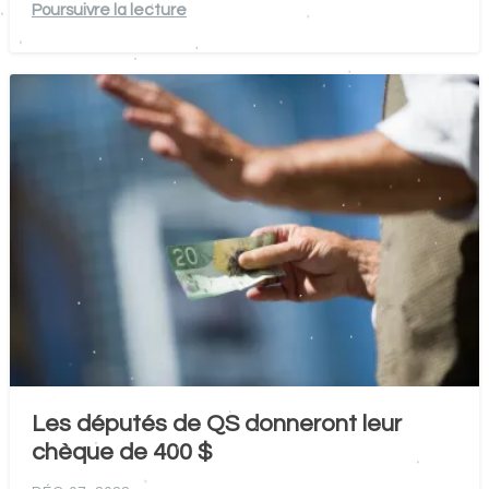
Poursuivre la lecture
Les députés de QS donneront leur
chèque de 400 $