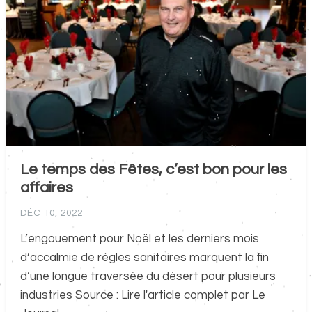
Le temps des Fêtes, c’est bon pour les
affaires
DÉC 10, 2022
L’engouement pour Noël et les derniers mois
d’accalmie de règles sanitaires marquent la fin
d’une longue traversée du désert pour plusieurs
industries Source : Lire l'article complet par Le