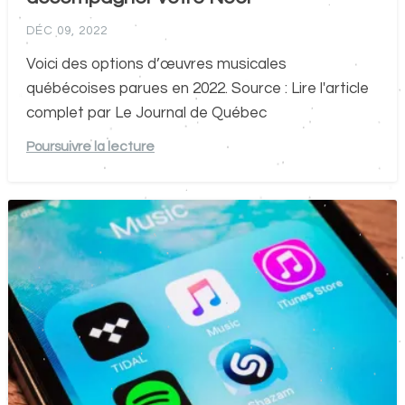
DÉC 09, 2022
Voici des options d’œuvres musicales
québécoises parues en 2022. Source : Lire l'article
complet par Le Journal de Québec
Poursuivre la lecture