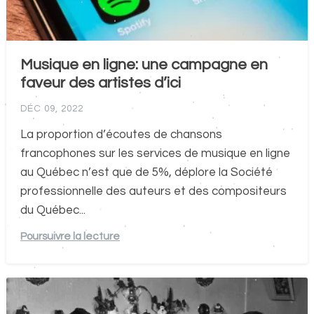
Musique en ligne: une campagne en
faveur des artistes d’ici
DÉC 09, 2022
La proportion d’écoutes de chansons
francophones sur les services de musique en ligne
au Québec n’est que de 5%, déplore la Société
professionnelle des auteurs et des compositeurs
du Québec...
Poursuivre la lecture