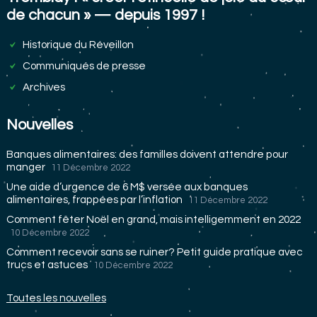
de chacun » — depuis 1997 !
Historique du Réveillon
Communiqués de presse
Archives
Nouvelles
Banques alimentaires: des familles doivent attendre pour
manger
11 Décembre 2022
Une aide d’urgence de 6 M$ versée aux banques
alimentaires, frappées par l’inflation
11 Décembre 2022
Comment fêter Noël en grand, mais intelligemment en 2022
10 Décembre 2022
Comment recevoir sans se ruiner? Petit guide pratique avec
trucs et astuces
10 Décembre 2022
Toutes les nouvelles