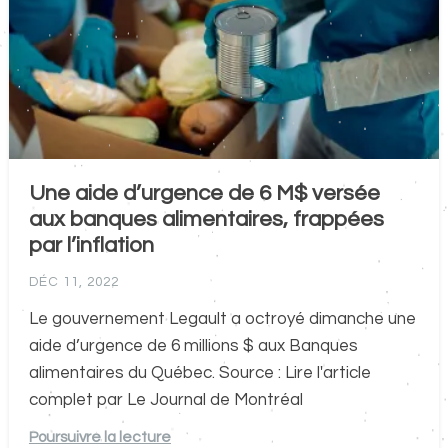
Une aide d’urgence de 6 M$ versée
aux banques alimentaires, frappées
par l’inflation
DÉC 11, 2022
Le gouvernement Legault a octroyé dimanche une
aide d’urgence de 6 millions $ aux Banques
alimentaires du Québec. Source : Lire l'article
complet par Le Journal de Montréal
Poursuivre la lecture