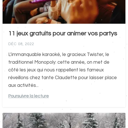
11 jeux gratuits pour animer vos partys
DÉC 08, 2022
L’immanquable karaoké, le gracieux Twister, le
traditionnel Monopoly: cette année, on met de
côté les jeux qui nous rappellent les fameux
réveillons chez tante Claudette pour laisser place
aux activités...
Poursuivre la lecture