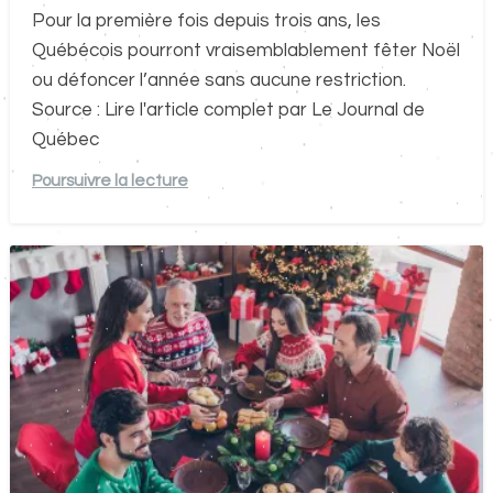
Pour la première fois depuis trois ans, les
Québécois pourront vraisemblablement fêter Noël
ou défoncer l’année sans aucune restriction.
Source : Lire l'article complet par Le Journal de
Québec
Poursuivre la lecture