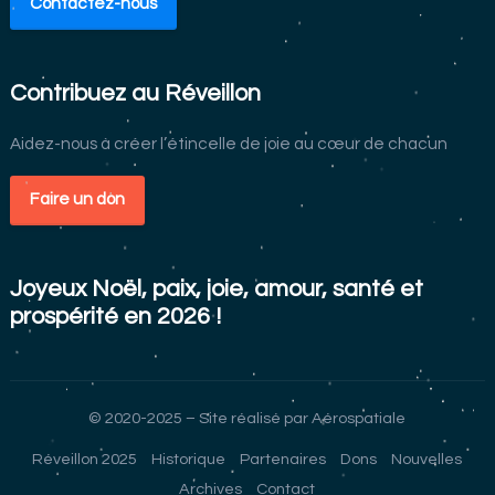
Contactez-nous
Contribuez au Réveillon
Aidez-nous à créer l’étincelle de joie au cœur de chacun
Faire un don
Joyeux Noël, paix, joie, amour, santé et
prospérité en 2026 !
© 2020-2025 – Site réalisé par
Aérospatiale
Réveillon 2025
Historique
Partenaires
Dons
Nouvelles
Archives
Contact