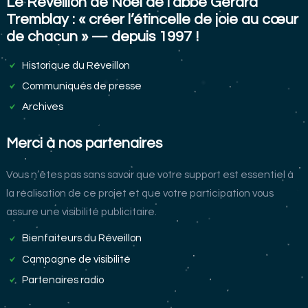
Le Réveillon de Noël de l’abbé Gérard
Tremblay : « créer l’étincelle de joie au cœur
de chacun » — depuis 1997 !
Historique du Réveillon
Communiqués de presse
Archives
Merci à nos partenaires
Vous n’êtes pas sans savoir que votre support est essentiel à
la réalisation de ce projet et que votre participation vous
assure une visibilité publicitaire.
Bienfaiteurs du Réveillon
Campagne de visibilité
Partenaires radio