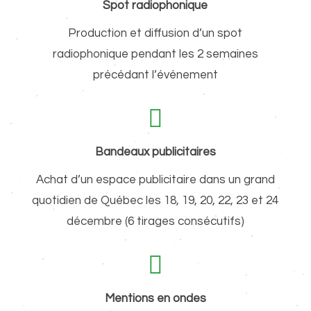
Spot radiophonique
Production et diffusion d’un spot
radiophonique pendant les 2 semaines
précédant l’événement
Bandeaux publicitaires
Achat d’un espace publicitaire dans un grand
quotidien de Québec les 18, 19, 20, 22, 23 et 24
décembre (6 tirages consécutifs)
Mentions en ondes