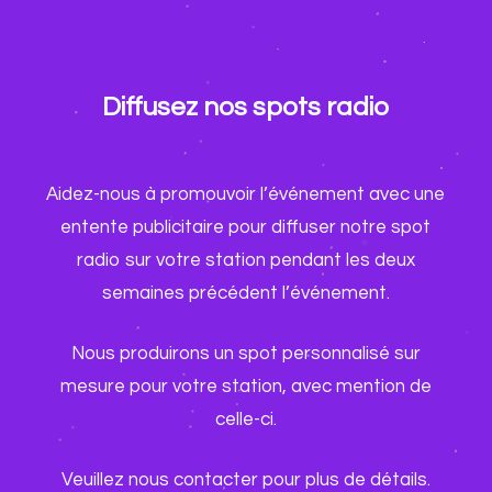
Diffusez nos spots radio
Aidez-nous à promouvoir l’événement avec une
entente publicitaire pour diffuser notre spot
radio sur votre station pendant les deux
semaines précédent l’événement.
Nous produirons un spot personnalisé sur
mesure pour votre station, avec mention de
celle-ci.
Veuillez nous contacter pour plus de détails.