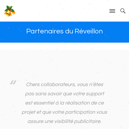
Partenaires du Réveillon
Chers collaborateurs, vous n’êtes
pas sans savoir que votre support
est essentiel à la réalisation de ce
projet et que votre participation vous
assure une visibilité publicitaire.