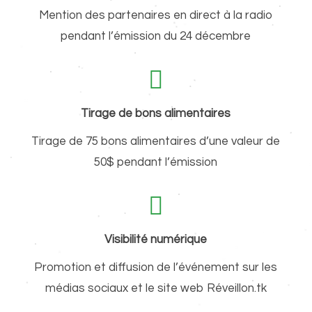
Mention des partenaires en direct à la radio
pendant l’émission du 24 décembre
Tirage de bons alimentaires
Tirage de 75 bons alimentaires d’une valeur de
50$ pendant l’émission
Visibilité numérique
Promotion et diffusion de l’événement sur les
médias sociaux et le site web Réveillon.tk