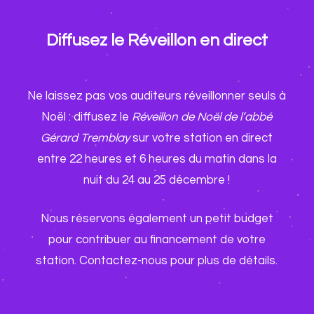
Diffusez le Réveillon en direct
Ne laissez pas vos auditeurs réveillonner seuls à
Noël : diffusez le
Réveillon de Noël de l’abbé
Gérard Tremblay
sur votre station en direct
entre 22 heures et 6 heures du matin dans la
nuit du 24 au 25 décembre !
Nous réservons également un petit budget
pour contribuer au financement de votre
station. Contactez-nous pour plus de détails.