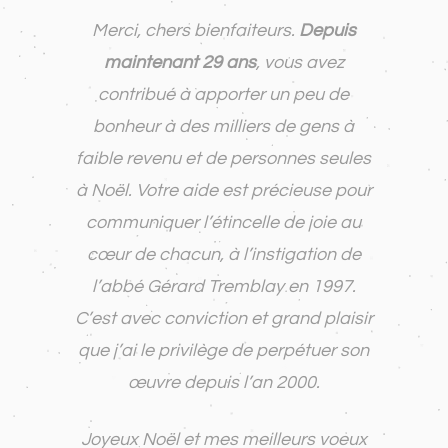
Merci, chers bienfaiteurs.
Depuis
maintenant 29 ans
, vous avez
contribué à apporter un peu de
bonheur à des milliers de gens à
faible revenu et de personnes seules
à Noël. Votre aide est précieuse pour
communiquer l’étincelle de joie au
cœur de chacun, à l’instigation de
l’abbé Gérard Tremblay en 1997.
C’est avec conviction et grand plaisir
que j’ai le privilège de perpétuer son
œuvre depuis l’an 2000.
Joyeux Noël et mes meilleurs voeux