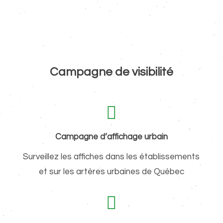
Campagne de visibilité
Campagne d’affichage urbain
Surveillez les affiches dans les établissements
et sur les artères urbaines de Québec