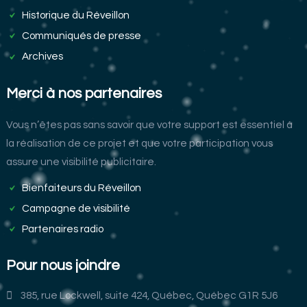
Historique du Réveillon
Communiqués de presse
Archives
Merci à nos partenaires
Vous n’êtes pas sans savoir que votre support est essentiel à
la réalisation de ce projet et que votre participation vous
assure une visibilité publicitaire.
Bienfaiteurs du Réveillon
Campagne de visibilité
Partenaires radio
Pour nous joindre
385, rue Lockwell, suite 424, Québec, Québec G1R 5J6