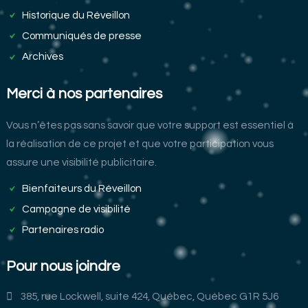
Historique du Réveillon
Communiqués de presse
Archives
Merci à nos partenaires
Vous n’êtes pas sans savoir que votre support est essentiel à
la réalisation de ce projet et que votre participation vous
assure une visibilité publicitaire.
Bienfaiteurs du Réveillon
Campagne de visibilité
Partenaires radio
Pour nous joindre
385, rue Lockwell, suite 424, Québec, Québec G1R 5J6