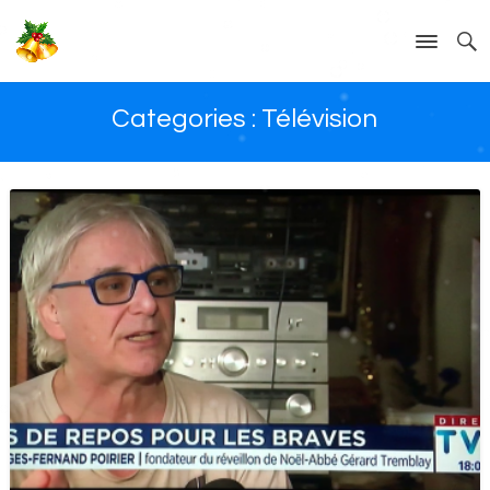
Categories :
Télévision