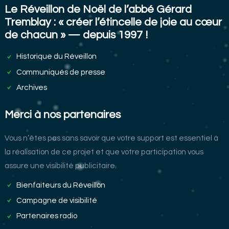
Le Réveillon de Noël de l’abbé Gérard
Tremblay : « créer l’étincelle de joie au cœur
de chacun » — depuis 1997 !
Historique du Réveillon
Communiqués de presse
Archives
Merci à nos partenaires
Vous n’êtes pas sans savoir que votre support est essentiel à
la réalisation de ce projet et que votre participation vous
assure une visibilité publicitaire.
Bienfaiteurs du Réveillon
Campagne de visibilité
Partenaires radio