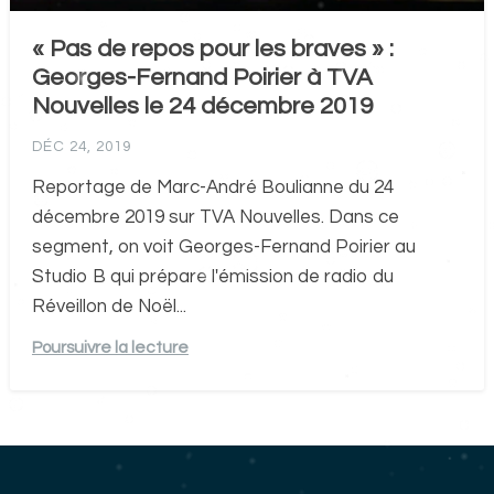
« Pas de repos pour les braves » :
Georges-Fernand Poirier à TVA
Nouvelles le 24 décembre 2019
DÉC 24, 2019
Reportage de Marc-André Boulianne du 24
décembre 2019 sur TVA Nouvelles. Dans ce
segment, on voit Georges-Fernand Poirier au
Studio B qui prépare l'émission de radio du
Réveillon de Noël...
Poursuivre la lecture