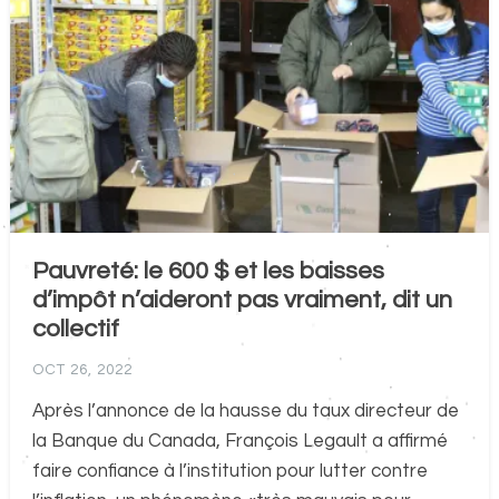
Pauvreté: le 600 $ et les baisses
d’impôt n’aideront pas vraiment, dit un
collectif
OCT 26, 2022
Après l’annonce de la hausse du taux directeur de
la Banque du Canada, François Legault a affirmé
faire confiance à l’institution pour lutter contre