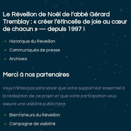
Le Réveillon de Noël de l’abbé Gérard
Tremblay : « créer l’étincelle de joie au cœur
de chacun » — depuis 1997 !
Historique du Réveillon
Communiqués de presse
Archives
Merci à nos partenaires
Vous n’êtes pas sans savoir que votre support est essentiel à
la réalisation de ce projet et que votre participation vous
assure une visibilité publicitaire.
Bienfaiteurs du Réveillon
Campagne de visibilité