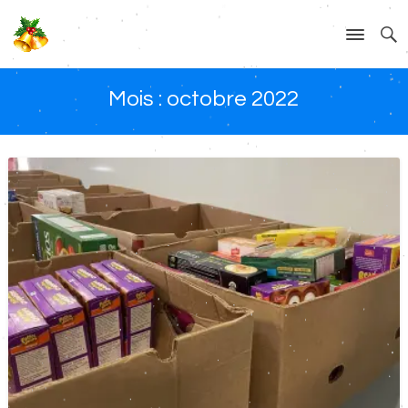
Mois :
octobre 2022