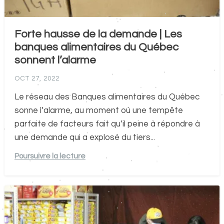
Forte hausse de la demande | Les
banques alimentaires du Québec
sonnent l’alarme
OCT 27, 2022
Le réseau des Banques alimentaires du Québec
sonne l’alarme, au moment où une tempête
parfaite de facteurs fait qu’il peine à répondre à
une demande qui a explosé du tiers...
Poursuivre la lecture