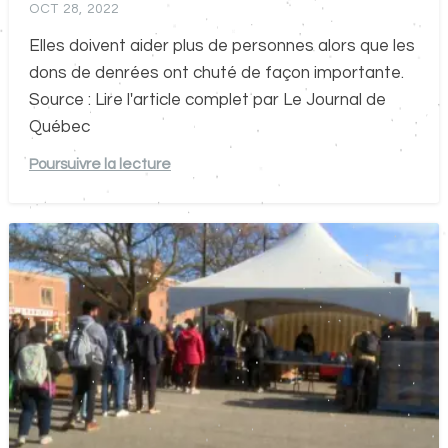
OCT 28, 2022
Elles doivent aider plus de personnes alors que les
dons de denrées ont chuté de façon importante.
Source : Lire l'article complet par Le Journal de
Québec
Poursuivre la lecture