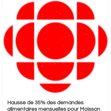
Hausse de 35% des demandes
alimentaires mensuelles pour Moisson