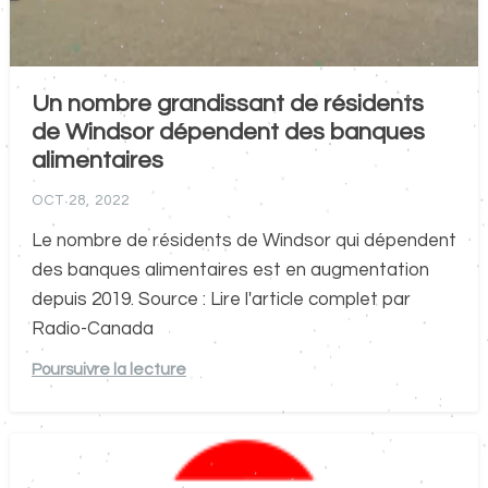
Un nombre grandissant de résidents
de Windsor dépendent des banques
alimentaires
OCT 28, 2022
Le nombre de résidents de Windsor qui dépendent
des banques alimentaires est en augmentation
depuis 2019. Source : Lire l'article complet par
Radio-Canada
Poursuivre la lecture