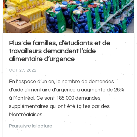
Plus de familles, d’étudiants et de
travailleurs demandent l’aide
alimentaire d’urgence
OCT 27, 2022
En l’espace d’un an, le nombre de demandes
d’aide alimentaire d’urgence a augmenté de 26%
à Montréal. Ce sont 185 000 demandes
supplémentaires qui ont été faites par des
Montréalaises...
Poursuivre la lecture