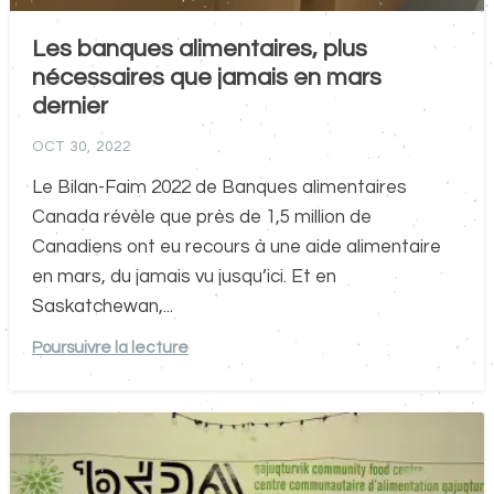
Les banques alimentaires, plus
nécessaires que jamais en mars
dernier
OCT 30, 2022
Le Bilan-Faim 2022 de Banques alimentaires
Canada révèle que près de 1,5 million de
Canadiens ont eu recours à une aide alimentaire
en mars, du jamais vu jusqu’ici. Et en
Saskatchewan,...
Poursuivre la lecture