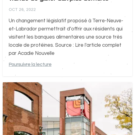
OCT 26, 2022
Un changement législatif proposé à Terre-Neuve-
et-Labrador permettrait d’offrir aux résidents qui
visitent les banques alimentaires une source très
locale de protéines. Source : Lire l'article complet
par Acadie Nouvelle
Poursuivre la lecture