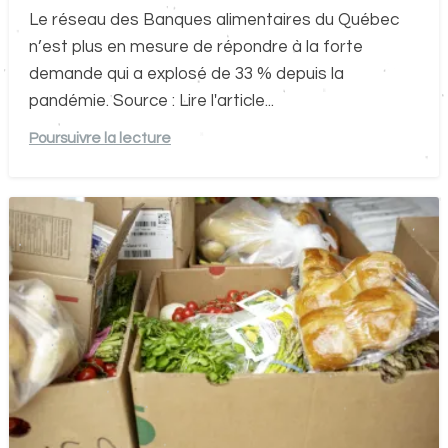
Le réseau des Banques alimentaires du Québec
n’est plus en mesure de répondre à la forte
demande qui a explosé de 33 % depuis la
pandémie. Source : Lire l'article...
Poursuivre la lecture