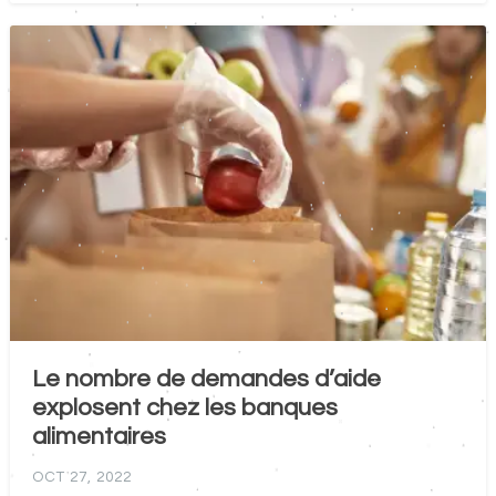
Le nombre de demandes d’aide
explosent chez les banques
alimentaires
OCT 27, 2022