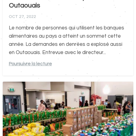
Outaouais
OCT 27, 2022
Le nombre de personnes qui utilisent les banques
alimentaires au pays a atteint un sommet cette
année. La demandes en denrées a explosé aussi
en Outaouais. Entrevue avec le directeur...
Poursuivre la lecture