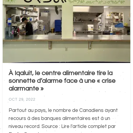
À Iqaluit, le centre alimentaire tire la
sonnette d’alarme face à une « crise
alarmante »
OCT 29, 2022
Partout au pays, le nombre de Canadiens ayant
recours à des banques alimentaires est à un
niveau record. Source : Lire l'article complet par