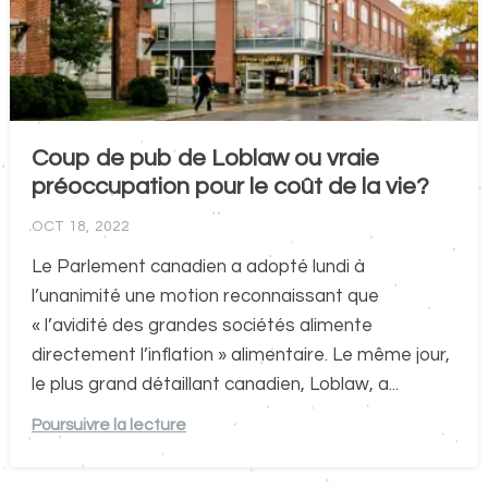
Coup de pub de Loblaw ou vraie
préoccupation pour le coût de la vie?
OCT 18, 2022
Le Parlement canadien a adopté lundi à
l’unanimité une motion reconnaissant que
« l’avidité des grandes sociétés alimente
directement l’inflation » alimentaire. Le même jour,
le plus grand détaillant canadien, Loblaw, a...
Poursuivre la lecture