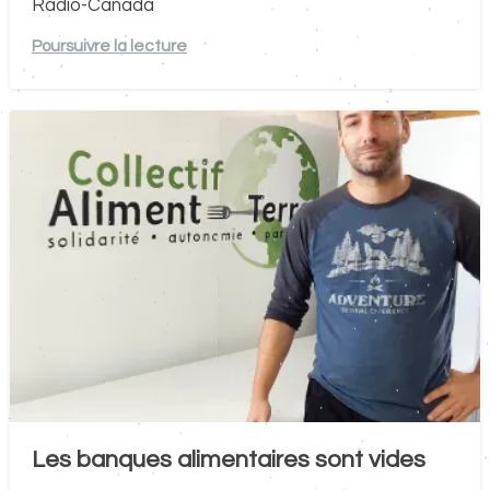
Radio-Canada
Poursuivre la lecture
Les banques alimentaires sont vides