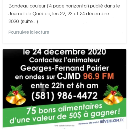
Bandeau couleur (¼ page horizontal) publié dans le
Journal de Québec, les 22, 23 et 24 décembre
2020. (suite…)
Poursuivre la lecture