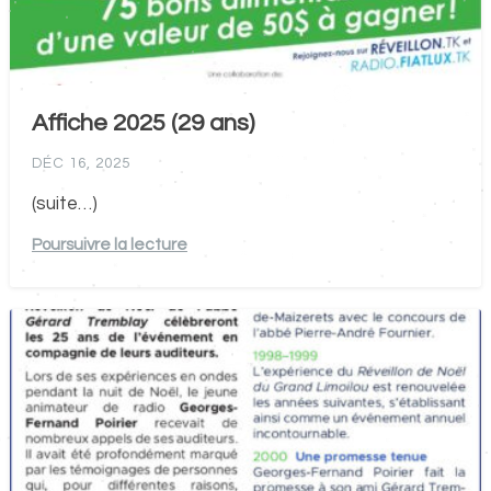
Affiche 2025 (29 ans)
DÉC 16, 2025
(suite…)
Poursuivre la lecture