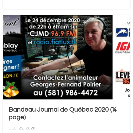
Bandeau Journal de Québec 2020 (¼
page)
DÉC 22, 2020