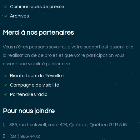
Communiqués de presse
Archives
Merci à nos partenaires
Vous n’êtes pas sans savoir que votre support est essentiel à
la réalisation de ce projet et que votre participation vous
assure une visibilité publicitaire.
Bienfaiteurs du Réveillon
Campagne de visibilité
Partenaires radio
Pour nous joindre
385, rue Lockwell, suite 424, Québec, Québec G1R 5J6
(581) 986-4472