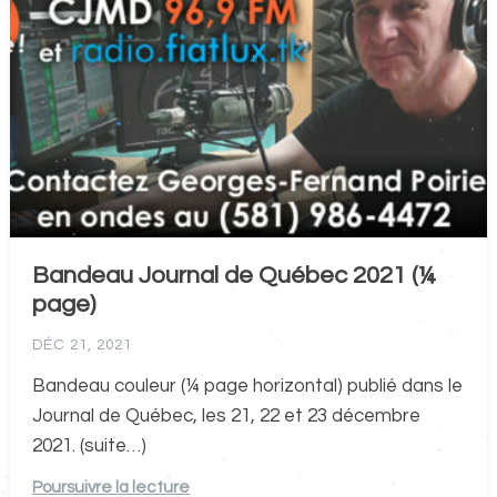
Bandeau Journal de Québec 2021 (¼
page)
DÉC 21, 2021
Bandeau couleur (¼ page horizontal) publié dans le
Journal de Québec, les 21, 22 et 23 décembre
2021. (suite…)
Poursuivre la lecture