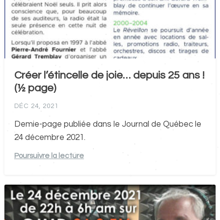
Créer l’étincelle de joie… depuis 25 ans !
(½ page)
DÉC 24, 2021
Demie-page publiée dans le Journal de Québec le
24 décembre 2021.
Poursuivre la lecture