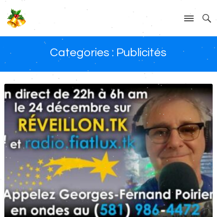
Categories :
Publicités