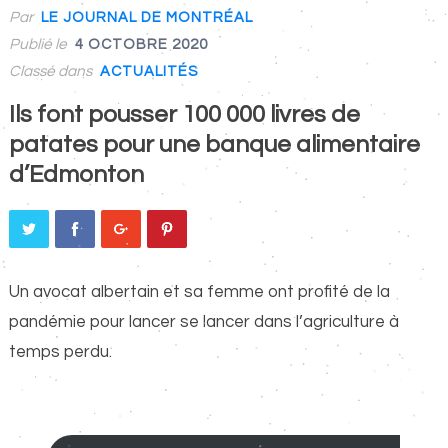
Par
LE JOURNAL DE MONTRÉAL
Publié le
4 OCTOBRE 2020
Classé dans
ACTUALITÉS
Ils font pousser 100 000 livres de
patates pour une banque alimentaire
d’Edmonton
Un avocat albertain et sa femme ont profité de la
pandémie pour lancer se lancer dans l’agriculture à
temps perdu.