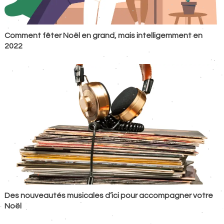
Comment fêter Noël en grand, mais intelligemment en
2022
Des nouveautés musicales d’ici pour accompagner votre
Noël