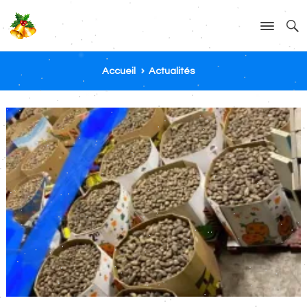
Accueil
Actualités