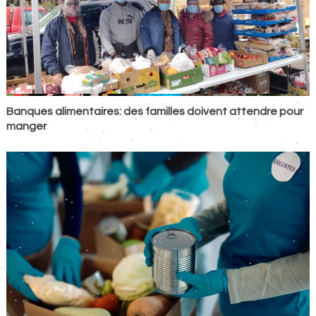
Banques alimentaires: des familles doivent attendre pour
manger