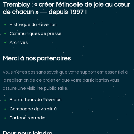
Tremblay : « créer l’étincelle de joie au cœur
de chacun » — depuis 1997 !
Historique du Réveillon
Communiqués de presse
Archives
Merci à nos partenaires
Vous n’êtes pas sans savoir que votre support est essentiel à
la réalisation de ce projet et que votre participation vous
assure une visibilité publicitaire.
Bienfaiteurs du Réveillon
Campagne de visibilité
Partenaires radio
Pour nous joindre