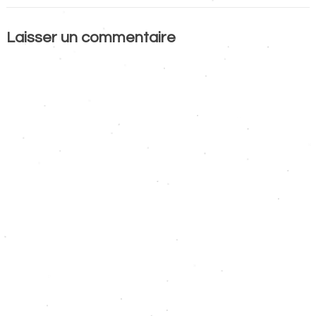
Laisser un commentaire