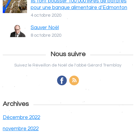
Ils font pousser 100 000 livres de patates
pour une banque alimentaire d’Edmonton
4 octobre 2020
Sauver Noël
8 octobre 2020
Nous suivre
Suivez le Réveillon de Noël de l'abbé Gérard Tremblay
Archives
Décembre 2022
novembre 2022