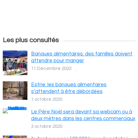
Les plus consultés
Banques alimentaires: des familles doivent
attendre pour manger
11 Décembre 2022
Estrie: les banques alimentaires
s’attendent à être débordées
1 octobre 2020
Le Père Noël sera devant sa webcam ou à
deux mètres dans les centres commerciaux
3 octobre 2020