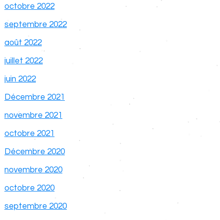
octobre 2022
septembre 2022
août 2022
juillet 2022
juin 2022
Décembre 2021
novembre 2021
octobre 2021
Décembre 2020
novembre 2020
octobre 2020
septembre 2020