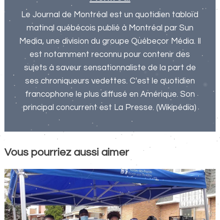
Le Journal de Montréal est un quotidien tabloïd
matinal québécois publié à Montréal par Sun
Media, une division du groupe Québecor Média. Il
est notamment reconnu pour contenir des
sujets à saveur sensationnaliste de la part de
ses chroniqueurs vedettes. C'est le quotidien
francophone le plus diffusé en Amérique. Son
principal concurrent est La Presse. (Wikipédia)
Vous pourriez aussi aimer