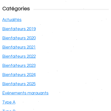
Catégories
Actualités
Bienfaiteurs 2019
Bienfaiteurs 2020
Bienfaiteurs 2021
Bienfaiteurs 2022
Bienfaiteurs 2023
Bienfaiteurs 2024
Bienfaiteurs 2025
Événements marquants
Type A