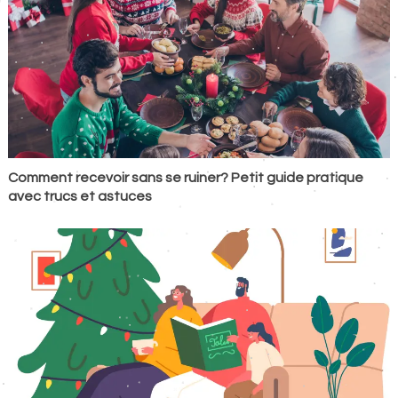
Comment recevoir sans se ruiner? Petit guide pratique
avec trucs et astuces