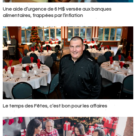
Une aide d’urgence de 6 M$ versée aux banques
alimentaires, frappées par l’inflation
Le temps des Fêtes, c’est bon pour les affaires