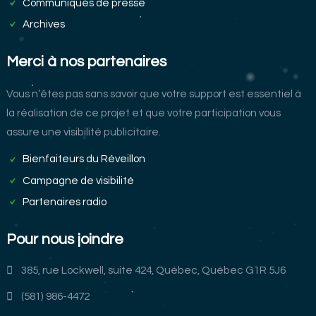
Communiqués de presse
Archives
Merci à nos partenaires
Vous n’êtes pas sans savoir que votre support est essentiel à
la réalisation de ce projet et que votre participation vous
assure une visibilité publicitaire.
Bienfaiteurs du Réveillon
Campagne de visibilité
Partenaires radio
Pour nous joindre
385, rue Lockwell, suite 424, Québec, Québec G1R 5J6
(581) 986-4472