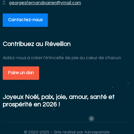
georgesfernandpoirier@ymail.com
Contactez-nous
Contribuez au Réveillon
Aidez-nous à créer l’étincelle de joie au cœur de chacun
Faire un don
Joyeux Noël, paix, joie, amour, santé et
prospérité en 2026 !
© 2020-2025 – Site réalisé par
Aérospatiale