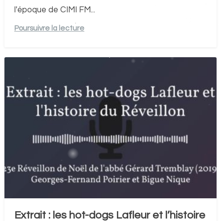
l'époque de CIMI FM...
Poursuivre la lecture
Extrait : les hot-dogs Lafleur et l’histoire