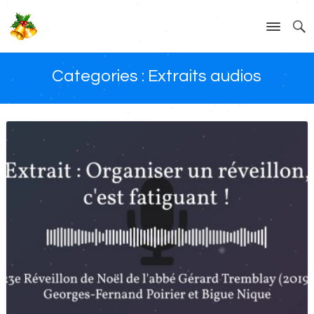
Categories :
Extraits audios