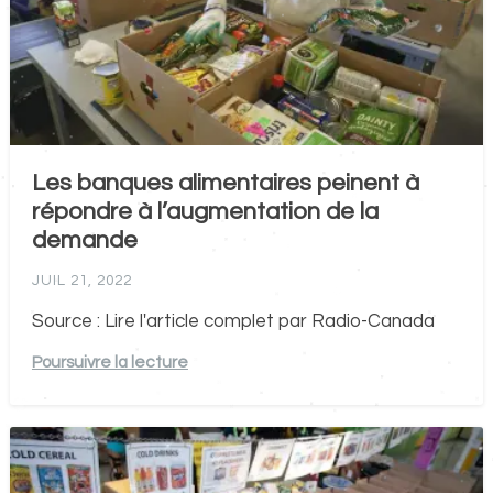
Les banques alimentaires peinent à
répondre à l’augmentation de la
demande
JUIL 21, 2022
Source : Lire l'article complet par Radio-Canada
Poursuivre la lecture