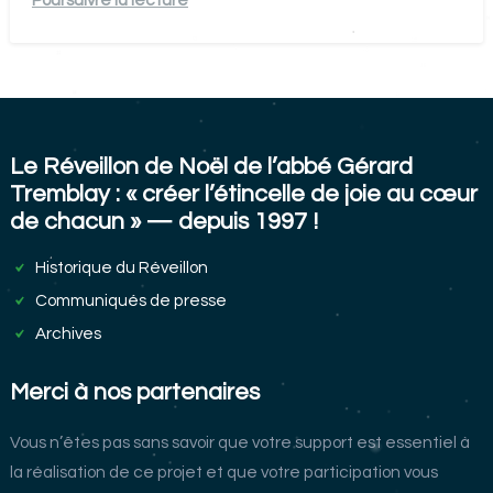
Le Réveillon de Noël de l’abbé Gérard
Tremblay : « créer l’étincelle de joie au cœur
de chacun » — depuis 1997 !
Historique du Réveillon
Communiqués de presse
Archives
Merci à nos partenaires
Vous n’êtes pas sans savoir que votre support est essentiel à
la réalisation de ce projet et que votre participation vous