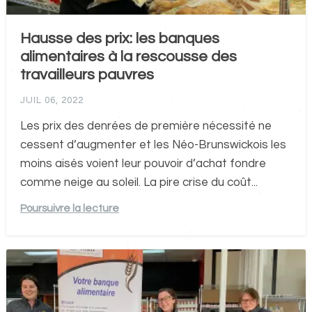
Hausse des prix: les banques
alimentaires à la rescousse des
travailleurs pauvres
JUIL 06, 2022
Les prix des denrées de première nécessité ne
cessent d’augmenter et les Néo-Brunswickois les
moins aisés voient leur pouvoir d’achat fondre
comme neige au soleil. La pire crise du coût...
Poursuivre la lecture