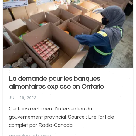
La demande pour les banques
alimentaires explose en Ontario
JUIL 19, 2022
Certains réclament l’intervention du
gouvernement provincial. Source : Lire l'article
complet par Radio-Canada