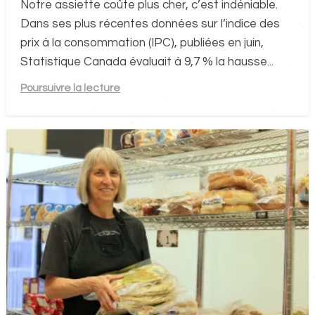
Notre assiette coûte plus cher, c’est indéniable.
Dans ses plus récentes données sur l’indice des
prix à la consommation (IPC), publiées en juin,
Statistique Canada évaluait à 9,7 % la hausse...
Poursuivre la lecture