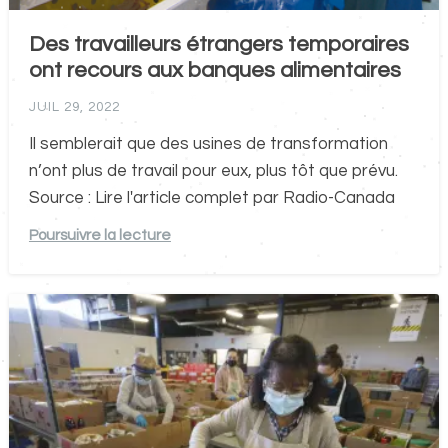
Des travailleurs étrangers temporaires
ont recours aux banques alimentaires
JUIL 29, 2022
Il semblerait que des usines de transformation
n’ont plus de travail pour eux, plus tôt que prévu.
Source : Lire l'article complet par Radio-Canada
Poursuivre la lecture