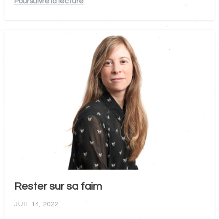
Poursuivre la lecture
Rester sur sa faim
JUIL 14, 2022