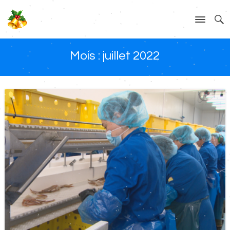
Mois :
juillet 2022