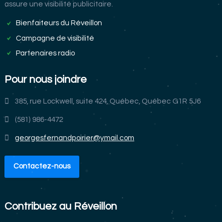
assure une visibilité publicitaire.
Bienfaiteurs du Réveillon
Campagne de visibilité
Partenaires radio
Pour nous joindre
385, rue Lockwell, suite 424, Québec, Québec G1R 5J6
(581) 986-4472
georgesfernandpoirier@ymail.com
Contactez-nous
Contribuez au Réveillon