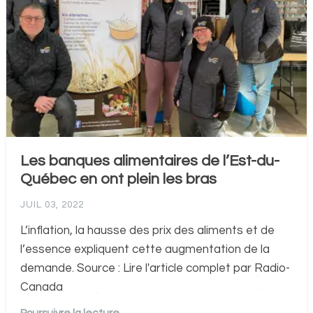
Les banques alimentaires de l’Est-du-
Québec en ont plein les bras
JUIL 03, 2022
L’inflation, la hausse des prix des aliments et de
l’essence expliquent cette augmentation de la
demande. Source : Lire l'article complet par Radio-
Canada
Poursuivre la lecture