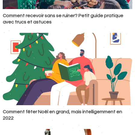
Comment recevoir sans se ruiner? Petit guide pratique
avec trucs et astuces
Comment fêter Noël en grand, mais intelligemment en
2022