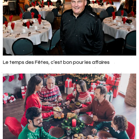
Le temps des Fêtes, c’est bon pour les affaires