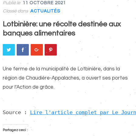
Publié le
11 OCTOBRE 2021
Classé dans
ACTUALITÉS
Lotbinière: une récolte destinée aux
banques alimentaires
Une ferme de la municipalité de Lotbinière, dans la
région de Chaudière-Appalaches, a ouvert ses portes
pour l’Action de grâce.
Source : 
Lire l'article complet par Le Jour
Partagez ceci :