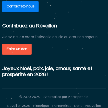
Contactez-nous
Contribuez au Réveillon
Aidez-nous à créer l’étincelle de joie au cœur de chacun
Faire un don
Joyeux Noël, paix, joie, amour, santé et
prospérité en 2026 !
© 2020-2025 – Site réalisé par
Aérospatiale
Réveillon 2025
Historique
Partenaires
Dons
Nouvelles