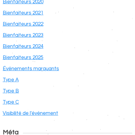
Bienfaiteurs 2020
Bienfaiteurs 2021
Bienfaiteurs 2022
Bienfaiteurs 2023
Bienfaiteurs 2024
Bienfaiteurs 2025
Événements marquants
Type A
Type B
Type C
Visibilité de l'événement
Méta