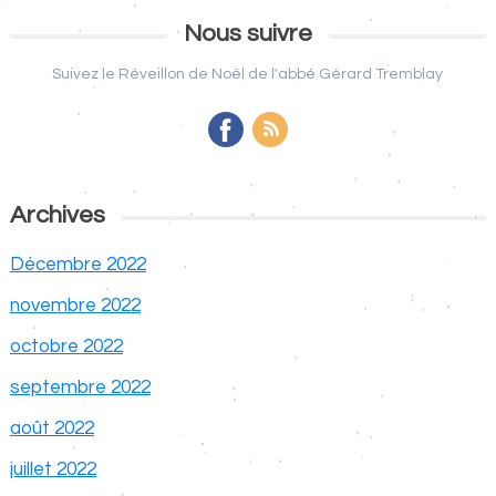
Nous suivre
Suivez le Réveillon de Noël de l'abbé Gérard Tremblay
Archives
Décembre 2022
novembre 2022
octobre 2022
septembre 2022
août 2022
juillet 2022