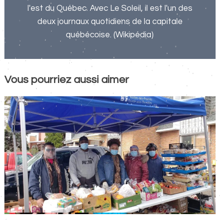
l'est du Québec. Avec Le Soleil, il est l'un des
deux journaux quotidiens de la capitale
québécoise. (Wikipédia)
Vous pourriez aussi aimer