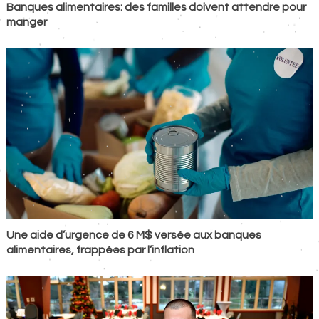
Banques alimentaires: des familles doivent attendre pour
manger
Une aide d’urgence de 6 M$ versée aux banques
alimentaires, frappées par l’inflation