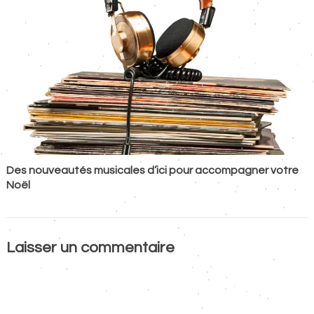
Des nouveautés musicales d’ici pour accompagner votre
Noël
Laisser un commentaire