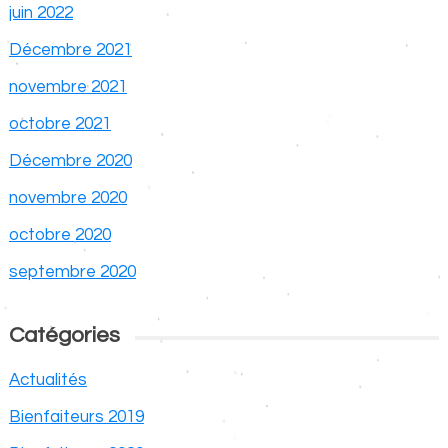
juin 2022
Décembre 2021
novembre 2021
octobre 2021
Décembre 2020
novembre 2020
octobre 2020
septembre 2020
Catégories
Actualités
Bienfaiteurs 2019