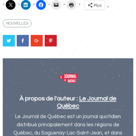
Plus
NOUVELLES
À propos de l'auteur :
Le Journal de
Québec
Le Journal de Québec est un journal quotidien
distribué principalement dans les régions de
Québec, du Saguenay-Lac-Saint-Jean, et dans