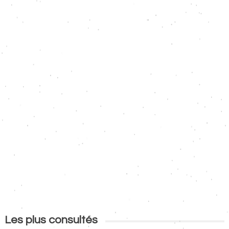
Les plus consultés