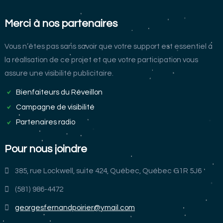
Merci à nos partenaires
Vous n’êtes pas sans savoir que votre support est essentiel à
la réalisation de ce projet et que votre participation vous
assure une visibilité publicitaire.
Bienfaiteurs du Réveillon
Campagne de visibilité
Partenaires radio
Pour nous joindre
385, rue Lockwell, suite 424, Québec, Québec G1R 5J6
(581) 986-4472
georgesfernandpoirier@ymail.com