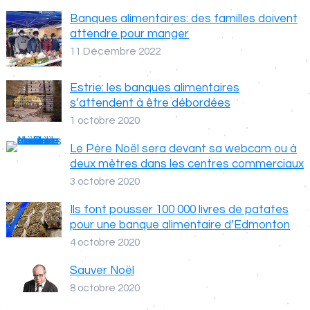
Banques alimentaires: des familles doivent
attendre pour manger
11 Décembre 2022
Estrie: les banques alimentaires
s’attendent à être débordées
1 octobre 2020
Le Père Noël sera devant sa webcam ou à
deux mètres dans les centres commerciaux
3 octobre 2020
Ils font pousser 100 000 livres de patates
pour une banque alimentaire d’Edmonton
4 octobre 2020
Sauver Noël
8 octobre 2020