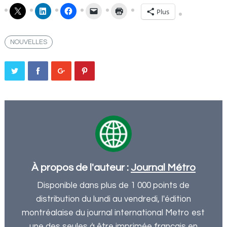
Plus
NOUVELLES
À propos de l'auteur :
Journal Métro
Disponible dans plus de 1 000 points de
distribution du lundi au vendredi, l'édition
montréalaise du journal international Metro est
une des seules à être imprimée français en