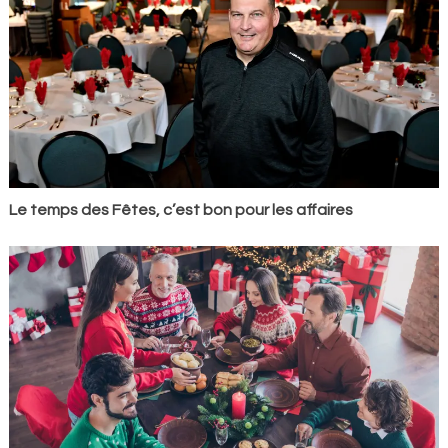
Le temps des Fêtes, c’est bon pour les affaires