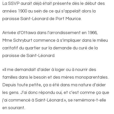
La SSVP aurait déjà était présente dès le début des
années 1900 au sein de ce qui s’appelait alors la
paroisse Saint-Léonard de Port Maurice.
Arrivée d’Ottawa dans l’arrondissement en 1966,
Mme Schryburt commence à s’impliquer dans le milieu
caritatif du quartier sur la demande du curé de la
paroisse de Saint-Léonard.
«Il me demandait d’aider à loger ou à nourrir des
familles dans le besoin et des mères monoparentales.
Depuis toute petite, ça a été dans ma nature d’aider
les gens. J’ai donc répondu oui, et c’est comme ça que
j’ai commencé à Saint-Léonard.», se remémore-t-elle
en souriant.