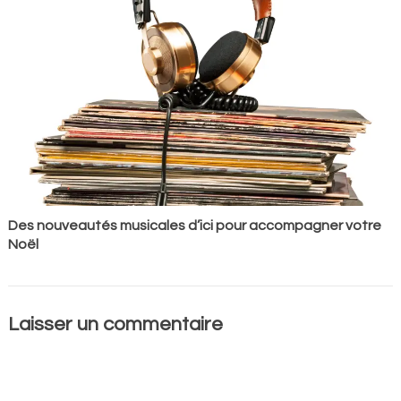
Des nouveautés musicales d’ici pour accompagner votre
Noël
Laisser un commentaire