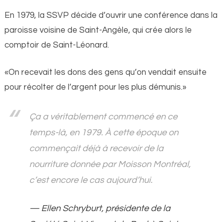
En 1979, la SSVP décide d’ouvrir une conférence dans la
paroisse voisine de Saint-Angèle, qui crée alors le
comptoir de Saint-Léonard.
«On recevait les dons des gens qu’on vendait ensuite
pour récolter de l’argent pour les plus démunis.»
Ça a véritablement commencé en ce
temps-là, en 1979. À cette époque on
commençait déjà à recevoir de la
nourriture donnée par Moisson Montréal,
c’est encore le cas aujourd’hui.
Ellen Schryburt, présidente de la