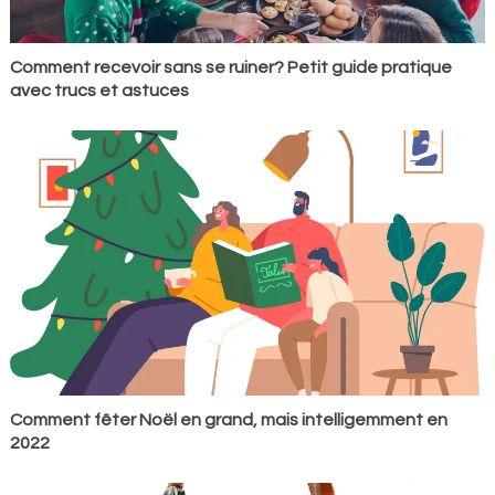
Comment recevoir sans se ruiner? Petit guide pratique
avec trucs et astuces
Comment fêter Noël en grand, mais intelligemment en
2022