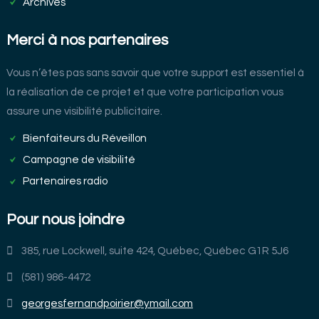
Archives
Merci à nos partenaires
Vous n’êtes pas sans savoir que votre support est essentiel à
la réalisation de ce projet et que votre participation vous
assure une visibilité publicitaire.
Bienfaiteurs du Réveillon
Campagne de visibilité
Partenaires radio
Pour nous joindre
385, rue Lockwell, suite 424, Québec, Québec G1R 5J6
(581) 986-4472
georgesfernandpoirier@ymail.com