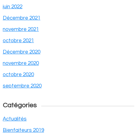
juin 2022
Décembre 2021
novembre 2021
octobre 2021
Décembre 2020
novembre 2020
octobre 2020
septembre 2020
Catégories
Actualités
Bienfaiteurs 2019