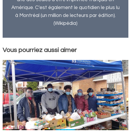
Amérique. C'est également le quotidien le plus lu
à Montréal (un million de lecteurs par édition).
(Wikipédia)
Vous pourriez aussi aimer