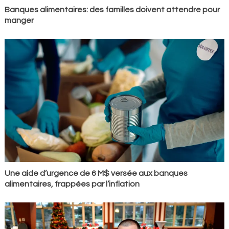
Banques alimentaires: des familles doivent attendre pour
manger
Une aide d’urgence de 6 M$ versée aux banques
alimentaires, frappées par l’inflation