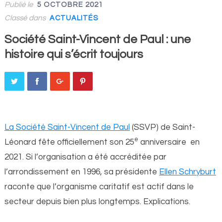
Publié le
5 OCTOBRE 2021
Classé dans
ACTUALITÉS
Société Saint-Vincent de Paul : une
histoire qui s’écrit toujours
La Société Saint-Vincent de Paul
(SSVP) de Saint-
e
Léonard fête officiellement son 25
anniversaire en
2021. Si l’organisation a été accréditée par
l’arrondissement en 1996, sa présidente
Ellen Schryburt
raconte que l’organisme caritatif est actif dans le
secteur depuis bien plus longtemps. Explications.