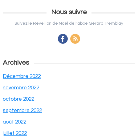
Nous suivre
Suivez le Réveillon de Noël de l'abbé Gérard Tremblay
Archives
Décembre 2022
novembre 2022
octobre 2022
septembre 2022
août 2022
juillet 2022