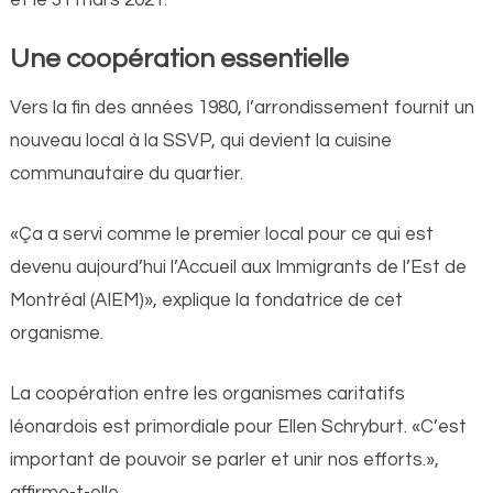
Une coopération essentielle
Vers la fin des années 1980, l’arrondissement fournit un
nouveau local à la SSVP, qui devient la cuisine
communautaire du quartier.
«Ça a servi comme le premier local pour ce qui est
devenu aujourd’hui l’Accueil aux Immigrants de l’Est de
Montréal (AIEM)», explique la fondatrice de cet
organisme.
La coopération entre les organismes caritatifs
léonardois est primordiale pour Ellen Schryburt. «C’est
important de pouvoir se parler et unir nos efforts.»,
affirme-t-elle.