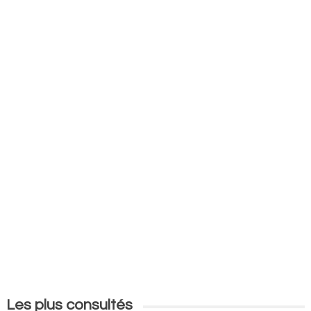
Les plus consultés