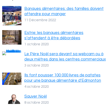
Banques alimentaires: des familles doivent
attendre pour manger
11 Décembre 2022
Estrie: les banques alimentaires
s’attendent à être débordées
1 octobre 2020
Le Père Noël sera devant sa webcam ou à
deux mètres dans les centres commerciaux
3 octobre 2020
Ils font pousser 100 000 livres de patates
pour une banque alimentaire d’Edmonton
4 octobre 2020
Sauver Noël
8 octobre 2020