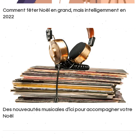
Comment fêter Noël en grand, mais intelligemment en
2022
Des nouveautés musicales d’ici pour accompagner votre
Noël