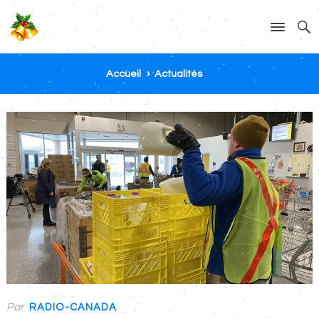
Accueil
Actualités
Par
RADIO-CANADA