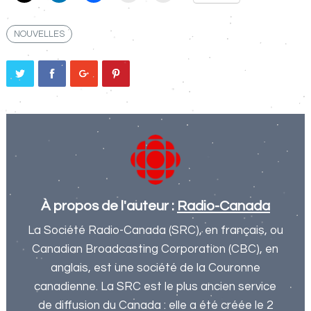
NOUVELLES
À propos de l'auteur :
Radio-Canada
La Société Radio-Canada (SRC), en français, ou
Canadian Broadcasting Corporation (CBC), en
anglais, est une société de la Couronne
canadienne. La SRC est le plus ancien service
de diffusion du Canada : elle a été créée le 2