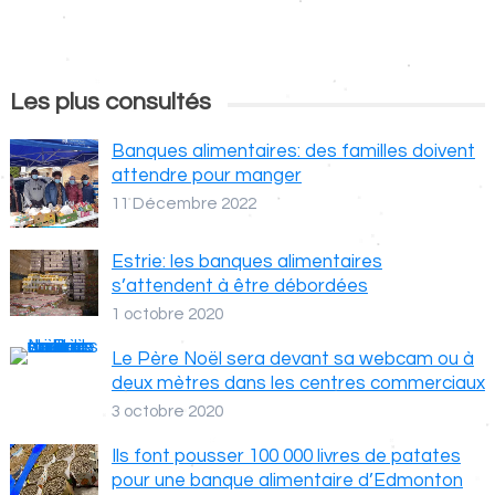
Les plus consultés
Banques alimentaires: des familles doivent
attendre pour manger
11 Décembre 2022
Estrie: les banques alimentaires
s’attendent à être débordées
1 octobre 2020
Le Père Noël sera devant sa webcam ou à
deux mètres dans les centres commerciaux
3 octobre 2020
Ils font pousser 100 000 livres de patates
pour une banque alimentaire d’Edmonton