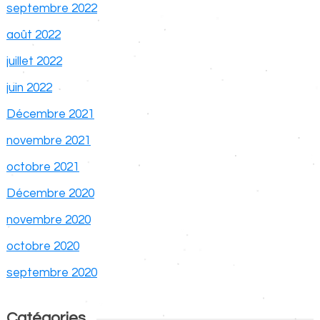
septembre 2022
août 2022
juillet 2022
juin 2022
Décembre 2021
novembre 2021
octobre 2021
Décembre 2020
novembre 2020
octobre 2020
septembre 2020
Catégories