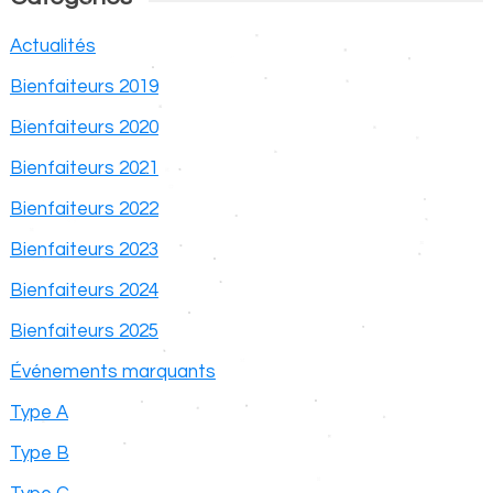
Actualités
Bienfaiteurs 2019
Bienfaiteurs 2020
Bienfaiteurs 2021
Bienfaiteurs 2022
Bienfaiteurs 2023
Bienfaiteurs 2024
Bienfaiteurs 2025
Événements marquants
Type A
Type B