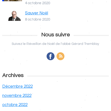
4 octobre 2020
Sauver Noël
8 octobre 2020
Nous suivre
Suivez le Réveillon de Noël de l'abbé Gérard Tremblay
Archives
Décembre 2022
novembre 2022
octobre 2022