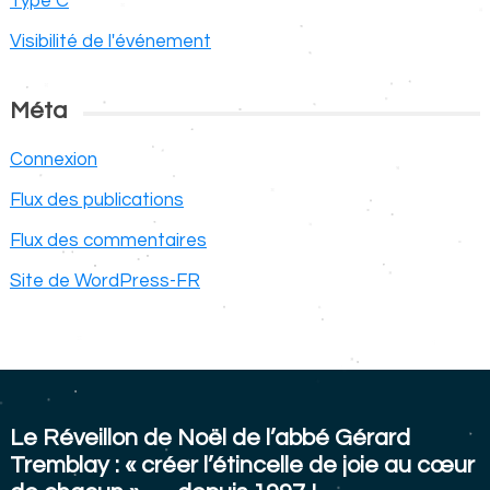
Type C
Visibilité de l'événement
Méta
Connexion
Flux des publications
Flux des commentaires
Site de WordPress-FR
Le Réveillon de Noël de l’abbé Gérard
Tremblay : « créer l’étincelle de joie au cœur