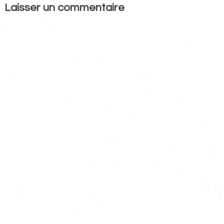
Laisser un commentaire