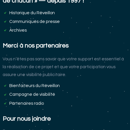
de chacun » — depuis 1997 !
Historique du Réveillon
Communiqués de presse
Archives
Merci à nos partenaires
Vous n’êtes pas sans savoir que votre support est essentiel à
la réalisation de ce projet et que votre participation vous
assure une visibilité publicitaire.
Bienfaiteurs du Réveillon
Campagne de visibilité
Partenaires radio
Pour nous joindre