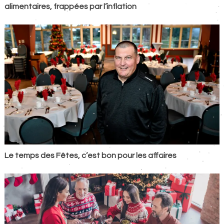
alimentaires, frappées par l’inflation
Le temps des Fêtes, c’est bon pour les affaires