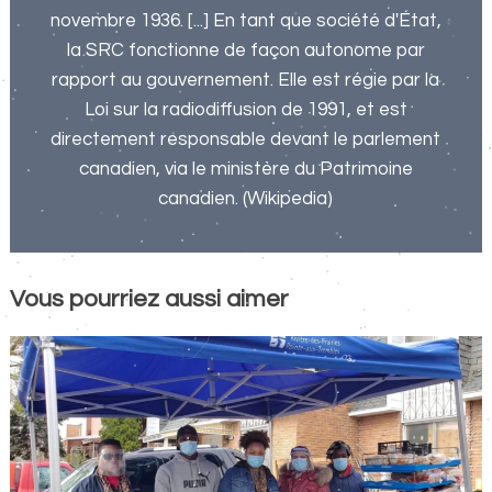
novembre 1936. [...] En tant que société d'État,
la SRC fonctionne de façon autonome par
rapport au gouvernement. Elle est régie par la
Loi sur la radiodiffusion de 1991, et est
directement responsable devant le parlement
canadien, via le ministère du Patrimoine
canadien. (Wikipedia)
Vous pourriez aussi aimer