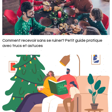
Comment recevoir sans se ruiner? Petit guide pratique
avec trucs et astuces