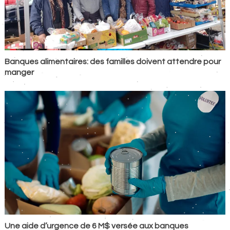
Banques alimentaires: des familles doivent attendre pour
manger
Une aide d’urgence de 6 M$ versée aux banques