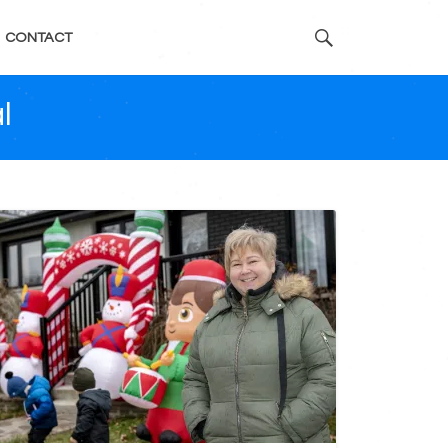
CONTACT
l