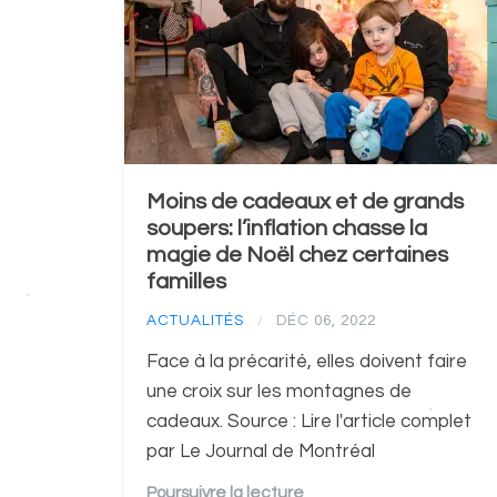
Moins de cadeaux et de grands
soupers: l’inflation chasse la
magie de Noël chez certaines
familles
ACTUALITÉS
DÉC 06, 2022
/
Face à la précarité, elles doivent faire
une croix sur les montagnes de
cadeaux. Source : Lire l'article complet
par Le Journal de Montréal
Poursuivre la lecture