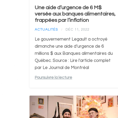
Une aide d’urgence de 6 M$
versée aux banques alimentaires,
frappées par l’inflation
ACTUALITÉS
DÉC 11, 2022
/
Le gouvernement Legault a octroyé
dimanche une aide d’urgence de 6
millions $ aux Banques alimentaires du
Québec. Source : Lire l'article complet
par Le Journal de Montréal
Poursuivre la lecture