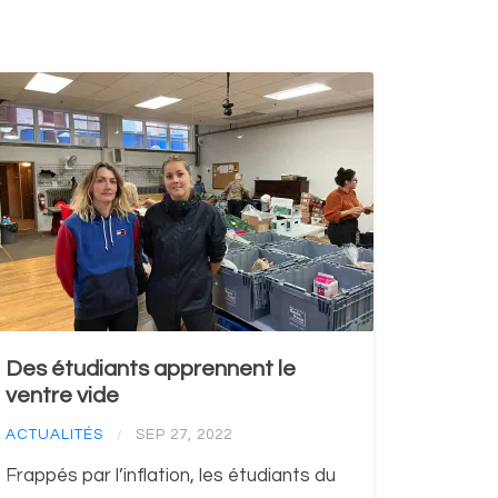
Des étudiants apprennent le
ventre vide
ACTUALITÉS
SEP 27, 2022
/
Frappés par l’inflation, les étudiants du