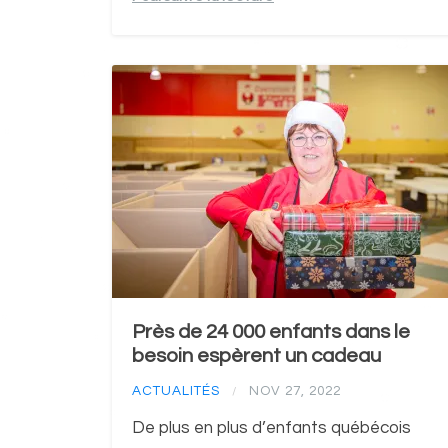
Près de 24 000 enfants dans le
besoin espèrent un cadeau
ACTUALITÉS
NOV 27, 2022
/
De plus en plus d’enfants québécois