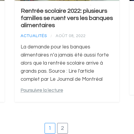
Rentrée scolaire 2022: plusieurs
familles se ruent vers les banques
alimentaires
ACTUALITÉS
AOÛT 08, 2022
/
La demande pour les banques
alimentaires n’a jamais été aussi forte
alors que la rentrée scolaire arrive à
grands pas. Source : Lire l'article
complet par Le Journal de Montréal
Poursuivre la lecture
1
2