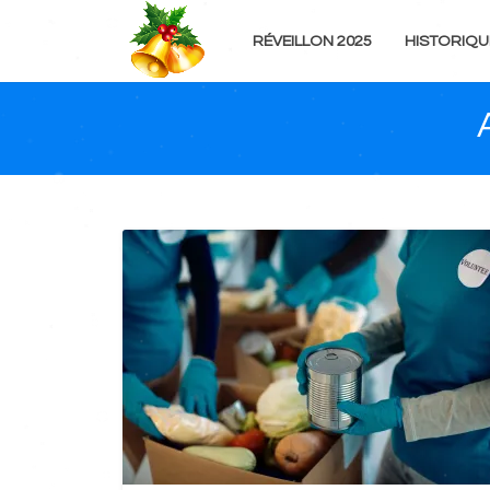
RÉVEILLON 2025
HISTORIQU