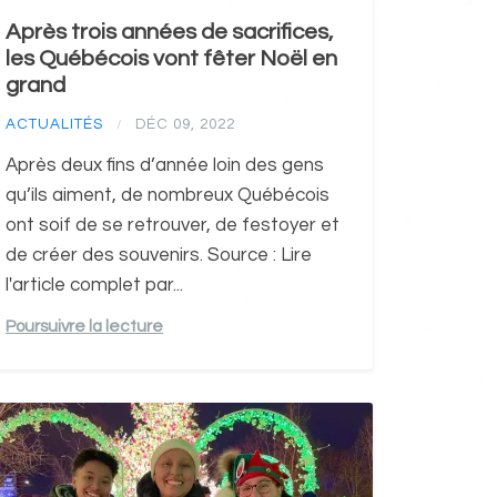
Après trois années de sacrifices,
les Québécois vont fêter Noël en
grand
ACTUALITÉS
DÉC 09, 2022
/
Après deux fins d’année loin des gens
qu’ils aiment, de nombreux Québécois
ont soif de se retrouver, de festoyer et
de créer des souvenirs. Source : Lire
l'article complet par...
Poursuivre la lecture