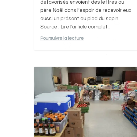
défavorisés envoient des lettres au
père Noël dans l’espoir de recevoir eux
aussi un présent au pied du sapin.
Source : Lire l'article complet...
Poursuivre la lecture