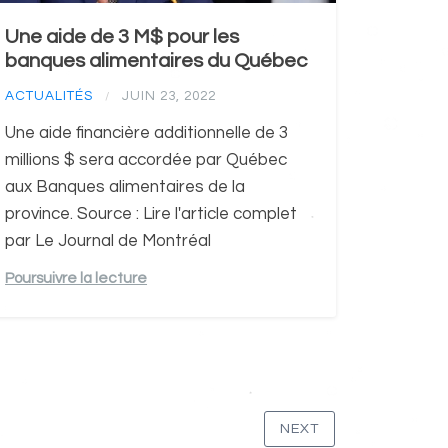
Une aide de 3 M$ pour les
banques alimentaires du Québec
ACTUALITÉS
JUIN 23, 2022
/
Une aide financière additionnelle de 3
millions $ sera accordée par Québec
aux Banques alimentaires de la
province. Source : Lire l'article complet
par Le Journal de Montréal
Poursuivre la lecture
NEXT