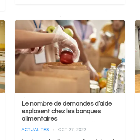
Le nombre de demandes d’aide
explosent chez les banques
alimentaires
ACTUALITÉS
OCT 27, 2022
/