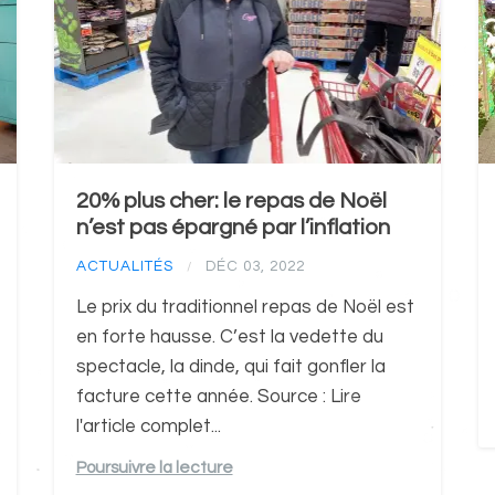
20% plus cher: le repas de Noël
n’est pas épargné par l’inflation
ACTUALITÉS
DÉC 03, 2022
/
Le prix du traditionnel repas de Noël est
en forte hausse. C’est la vedette du
spectacle, la dinde, qui fait gonfler la
facture cette année. Source : Lire
l'article complet...
Poursuivre la lecture