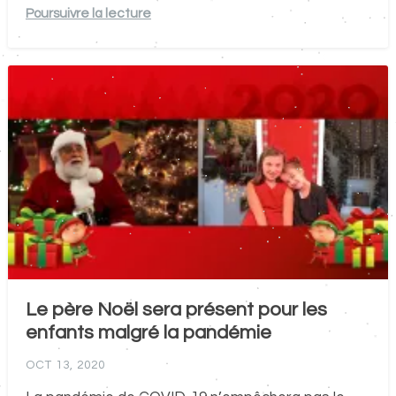
Poursuivre la lecture
Le père Noël sera présent pour les
enfants malgré la pandémie
OCT 13, 2020