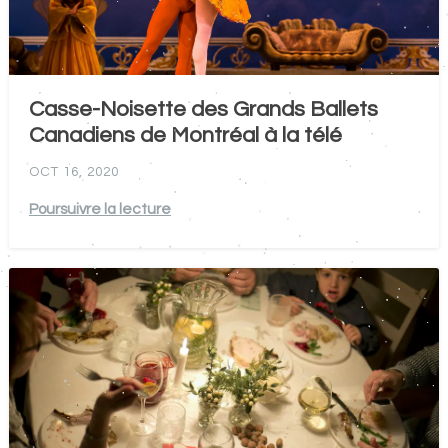
Casse-Noisette des Grands Ballets
Canadiens de Montréal à la télé
OCT 16, 2020
Poursuivre la lecture