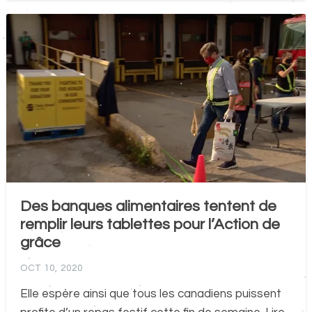
Des banques alimentaires tentent de
remplir leurs tablettes pour l’Action de
grâce
OCT 10, 2020
Elle espère ainsi que tous les canadiens puissent