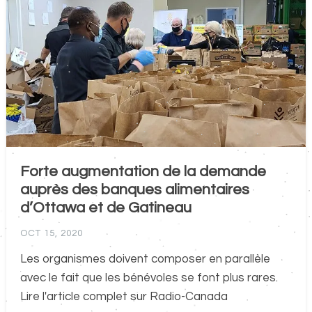
Forte augmentation de la demande
auprès des banques alimentaires
d’Ottawa et de Gatineau
OCT 15, 2020
Les organismes doivent composer en parallèle
avec le fait que les bénévoles se font plus rares.
Lire l'article complet sur Radio-Canada