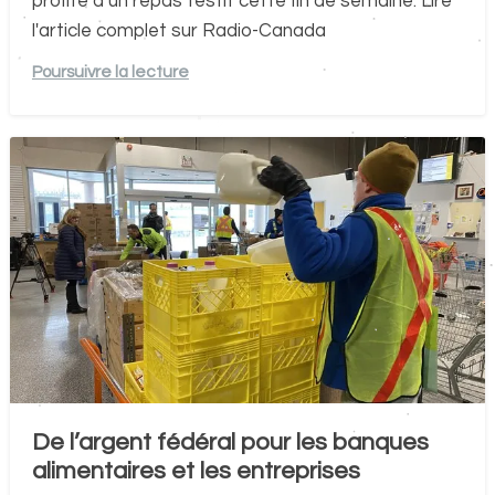
profite d’un repas festif cette fin de semaine. Lire
l'article complet sur Radio-Canada
Poursuivre la lecture
De l’argent fédéral pour les banques
alimentaires et les entreprises