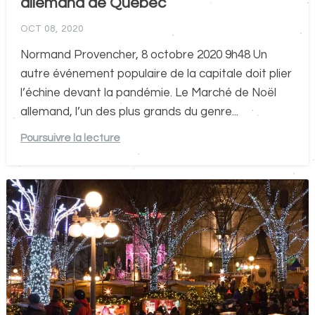
allemand de Québec
OCT 08, 2020
Normand Provencher, 8 octobre 2020 9h48 Un
autre événement populaire de la capitale doit plier
l’échine devant la pandémie. Le Marché de Noël
allemand, l’un des plus grands du genre...
Poursuivre la lecture