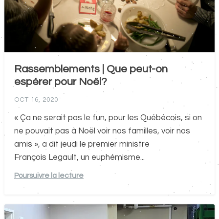
Rassemblements | Que peut-on
espérer pour Noël?
OCT 16, 2020
« Ça ne serait pas le fun, pour les Québécois, si on
ne pouvait pas à Noël voir nos familles, voir nos
amis », a dit jeudi le premier ministre
François Legault, un euphémisme...
Poursuivre la lecture