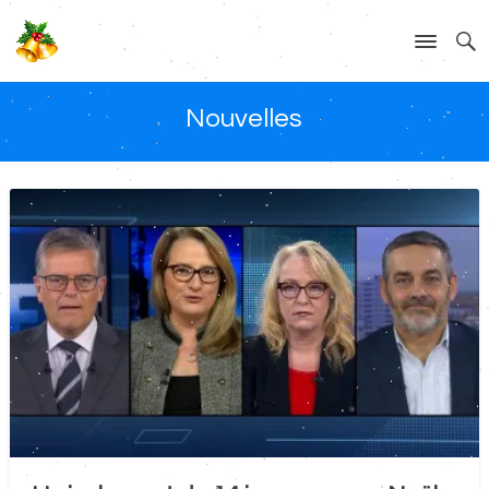
Nouvelles