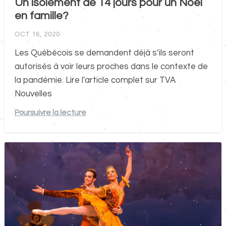
Un isolement de 14 jours pour un Noël
en famille?
OCT 16, 2020
Les Québécois se demandent déjà s’ils seront
autorisés à voir leurs proches dans le contexte de
la pandémie. Lire l'article complet sur TVA
Nouvelles
Poursuivre la lecture