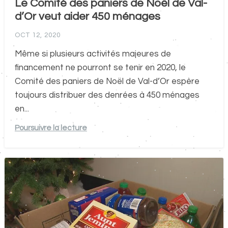
Le Comité des paniers de Noël de Val-
d’Or veut aider 450 ménages
OCT 12, 2020
Même si plusieurs activités majeures de
financement ne pourront se tenir en 2020, le
Comité des paniers de Noël de Val-d’Or espère
toujours distribuer des denrées à 450 ménages
en...
Poursuivre la lecture