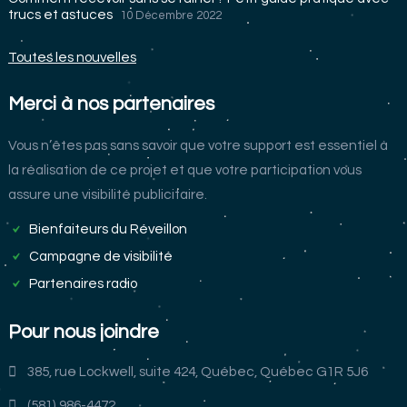
trucs et astuces
10 Décembre 2022
Toutes les nouvelles
Merci à nos partenaires
Vous n’êtes pas sans savoir que votre support est essentiel à
la réalisation de ce projet et que votre participation vous
assure une visibilité publicitaire.
Bienfaiteurs du Réveillon
Campagne de visibilité
Partenaires radio
Pour nous joindre
385, rue Lockwell, suite 424, Québec, Québec G1R 5J6
(581) 986-4472