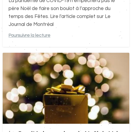
La pandémie de COVID-19 n’empêchera pas le
père Noël de faire son boulot à l’approche du
temps des Fêtes. Lire l'article complet sur Le
Journal de Montréal
Poursuivre la lecture