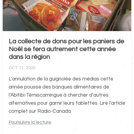
La collecte de dons pour les paniers de
Noël se fera autrement cette année
dans la région
OCT 11, 2020
L’annulation de la guignolée des médias cette
année pousse des banques alimentaires de
l’Abitibi-Témiscamingue à chercher d’autres
alternatives pour garnir leurs tablettes. Lire l'article
complet sur Radio-Canada
Poursuivre la lecture