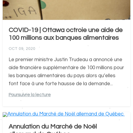
COVID-19 | Ottawa octroie une aide de
100 millions aux banques alimentaires
OCT 09, 2020
Le premier ministre Justin Trudeau a annoncé une
aide financière supplémentaire de 100 millions pour
les banques alimentaires du pays alors qu’elles
font face à une forte hausse de la demande...
Poursuivre la lecture
Annulation du Marché de Noël