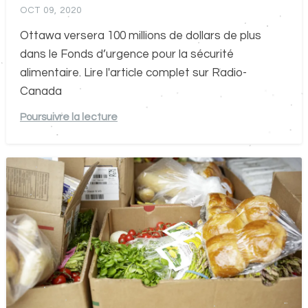
OCT 09, 2020
Ottawa versera 100 millions de dollars de plus
dans le Fonds d’urgence pour la sécurité
alimentaire. Lire l'article complet sur Radio-
Canada
Poursuivre la lecture