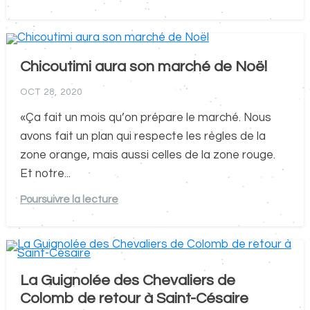
Chicoutimi aura son marché de Noël
OCT 28, 2020
«Ça fait un mois qu’on prépare le marché. Nous
avons fait un plan qui respecte les règles de la
zone orange, mais aussi celles de la zone rouge.
Et notre...
Poursuivre la lecture
La Guignolée des Chevaliers de
Colomb de retour à Saint-Césaire