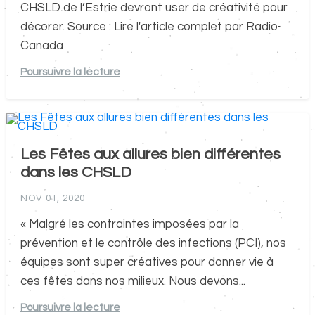
CHSLD de l’Estrie devront user de créativité pour
décorer. Source : Lire l'article complet par Radio-
Canada
Poursuivre la lecture
Les Fêtes aux allures bien différentes
dans les CHSLD
NOV 01, 2020
« Malgré les contraintes imposées par la
prévention et le contrôle des infections (PCI), nos
équipes sont super créatives pour donner vie à
ces fêtes dans nos milieux. Nous devons...
Poursuivre la lecture