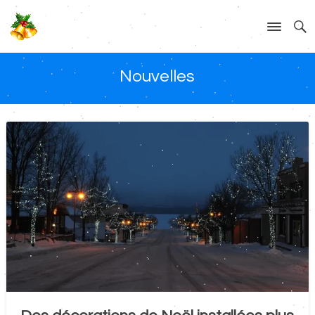
Nouvelles