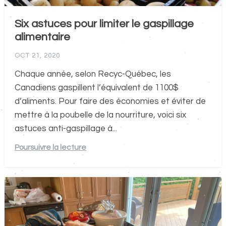
Six astuces pour limiter le gaspillage
alimentaire
OCT 21, 2020
Chaque année, selon Recyc-Québec, les
Canadiens gaspillent l’équivalent de 1100$
d’aliments. Pour faire des économies et éviter de
mettre à la poubelle de la nourriture, voici six
astuces anti-gaspillage à...
Poursuivre la lecture