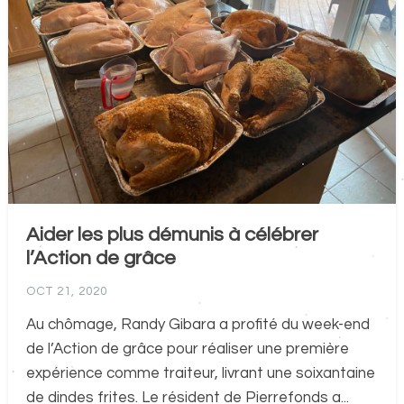
Aider les plus démunis à célébrer
l’Action de grâce
OCT 21, 2020
Au chômage, Randy Gibara a profité du week-end
de l’Action de grâce pour réaliser une première
expérience comme traiteur, livrant une soixantaine
de dindes frites. Le résident de Pierrefonds a...