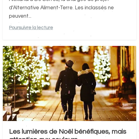
d’Alternative Aliment-Terre. Les inclassés ne
peuvent...
Poursuivre la lecture
Les lumières de Noël bénéfiques, mais