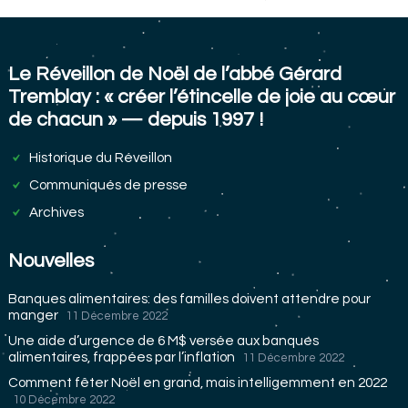
publications
Le Réveillon de Noël de l’abbé Gérard
Tremblay : « créer l’étincelle de joie au cœur
de chacun » — depuis 1997 !
Historique du Réveillon
Communiqués de presse
Archives
Nouvelles
Banques alimentaires: des familles doivent attendre pour
manger
11 Décembre 2022
Une aide d’urgence de 6 M$ versée aux banques
alimentaires, frappées par l’inflation
11 Décembre 2022
Comment fêter Noël en grand, mais intelligemment en 2022
10 Décembre 2022