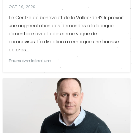
OCT 19, 2020
Le Centre de bénévolat de la Vallée-de-l’Or prévoit
une augmentation des demandes à la banque
alimentaire avec la deuxième vague de
coronavirus. La direction a remarqué une hausse
de près...
Poursuivre la lecture