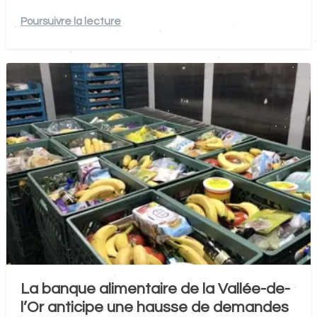
Poursuivre la lecture
La banque alimentaire de la Vallée-de-
l’Or anticipe une hausse de demandes