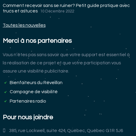
Comment recevoir sans se ruiner? Petit guide pratique avec
trucs et astuces
10 Décembre 2022
Toutes les nouvelles
Merci à nos partenaires
Vous n’êtes pas sans savoir que votre support est essentiel à
la réalisation de ce projet et que votre participation vous
assure une visibilité publicitaire.
Bienfaiteurs du Réveillon
Campagne de visibilité
Partenaires radio
Pour nous joindre
385, rue Lockwell, suite 424, Québec, Québec G1R 5J6