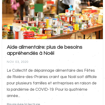
Aide alimentaire: plus de besoins
appréhendés à Noël
NOV 03, 2020
Le Collectif de dépannage alimentaire des Fêtes
de Rivière-des-Prairies craint que Noël soit difficile
pour plusieurs familles et entreprises en raison de
la pandémie de COVID-19. Pour la quatrième
année...
Poursuivre la lecture