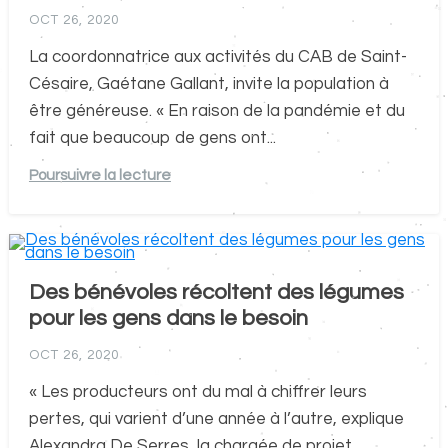
OCT 26, 2020
La coordonnatrice aux activités du CAB de Saint-
Césaire, Gaétane Gallant, invite la population à
être généreuse. « En raison de la pandémie et du
fait que beaucoup de gens ont...
Poursuivre la lecture
Des bénévoles récoltent des légumes
pour les gens dans le besoin
OCT 26, 2020
« Les producteurs ont du mal à chiffrer leurs
pertes, qui varient d’une année à l’autre, explique
Alexandra De Serres, la chargée de projet