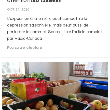
attention aux couleurs
OCT 24, 2020
L’exposition à la lumière peut combattre la
dépression saisonnière, mais peut aussi de
perturber le sommeil. Source : Lire l'article complet
par Radio-Canada
Poursuivre la lecture