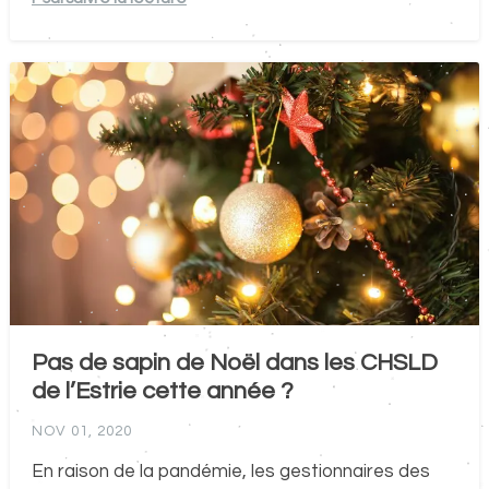
Pas de sapin de Noël dans les CHSLD
de l’Estrie cette année ?
NOV 01, 2020
En raison de la pandémie, les gestionnaires des